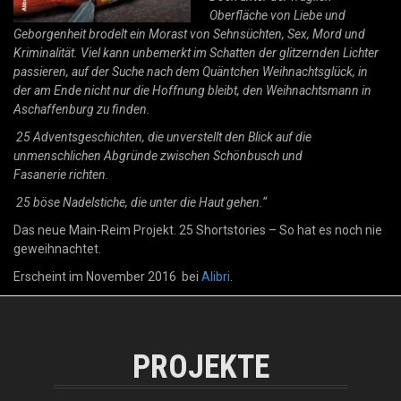
Oberfläche von Liebe und
Geborgenheit brodelt ein Morast von Sehnsüchten, Sex, Mord und
Kriminalität. Viel kann unbemerkt im Schatten der glitzernden Lichter
passieren, auf der Suche nach dem Quäntchen Weihnachtsglück, in
der am Ende nicht nur die Hoffnung bleibt, den Weihnachtsmann in
Aschaffenburg zu finden.
25 Adventsgeschichten, die unverstellt den Blick auf die
unmenschlichen Abgründe zwischen Schönbusch und
Fasanerie richten.
25 böse Nadelstiche, die unter die Haut gehen.“
Das neue Main-Reim Projekt. 25 Shortstories – So hat es noch nie
geweihnachtet.
Erscheint im November 2016 bei
Alibri
.
PROJEKTE